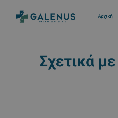
Αρχική
Σχετικά με