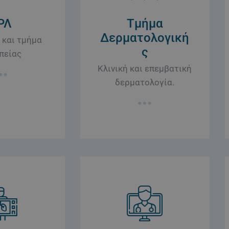
ΡΛ
Τμήμα
Δερματολογική
 και τμήμα
ς
πείας
Κλινική και επεμβατική
δερματολογία.