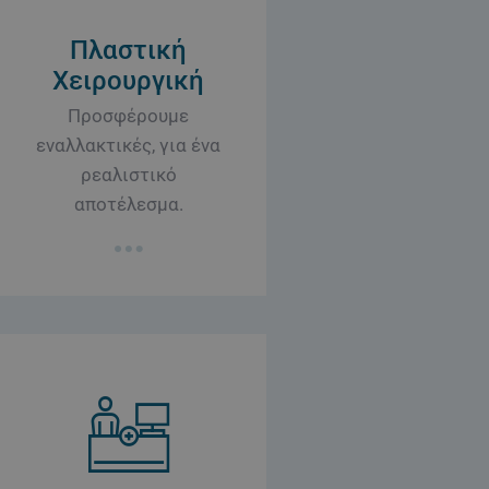
Πλαστική
Χειρουργική
Προσφέρουμε
εναλλακτικές, για ένα
ρεαλιστικό
αποτέλεσμα.