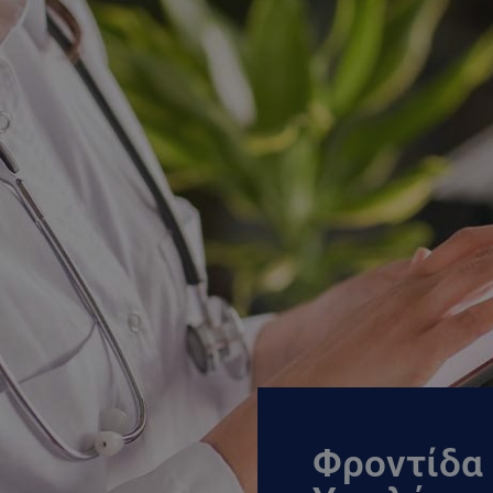
Φροντίδα