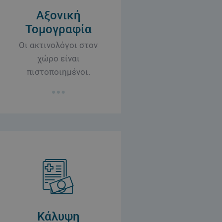
Αξονική
Τομογραφία
Οι ακτινολόγοι στον
χώρο είναι
πιστοποιημένοι.
Κάλυψη