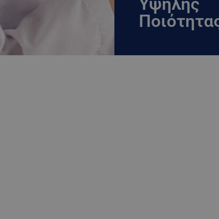
Υψηλής
Ποιότητα