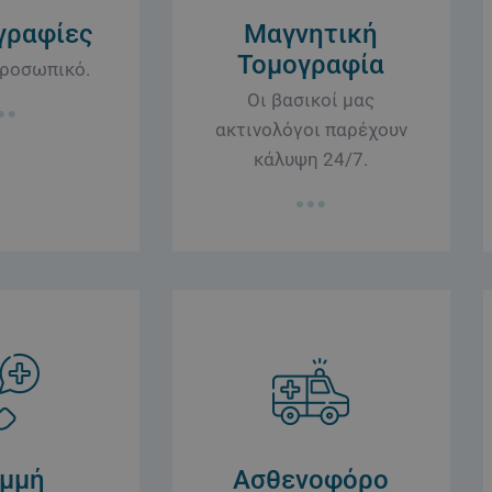
γραφίες
Μαγνητική
Τομογραφία
προσωπικό.
Οι βασικοί μας
ακτινολόγοι παρέχουν
κάλυψη 24/7.
αμμή
Ασθενοφόρο