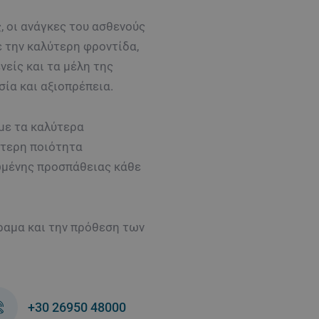
, οι ανάγκες του ασθενούς
 την καλύτερη φροντίδα,
είς και τα μέλη της
σία και αξιοπρέπεια.
με τα καλύτερα
ότερη ποιότητα
μένης προσπάθειας κάθε
ραμα και την πρόθεση των
+30 26950 48000