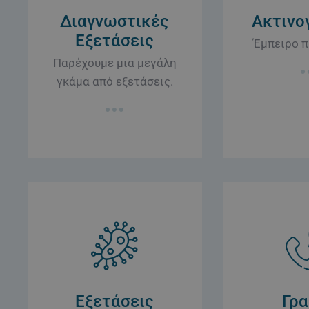
Διαγνωστικές
Ακτινο
Εξετάσεις
Έμπειρο 
Παρέχουμε μια μεγάλη
γκάμα από εξετάσεις.
Εξετάσεις
Γρ