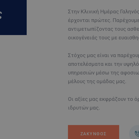
ς
Στην Κλινική Ημέρας Γαληνός
έρχονται πρώτες. Παρέχουμε
αντιμετωπίζοντας τους ασθεν
οικογένειάς τους με ευαισθη
Στόχος μας είναι να παρέχου
αποτελέσματα και την υψηλ
υπηρεσιών μέσω της αφοσιω
μέλους της ομάδας μας.
Οι αξίες μας εκφράζουν το ό
ιδρυτών μας.
ΖΑΚΥΝΘΟΣ