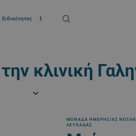
Ειδικότητες
 την κλινική Γαλ
ΜΟΝΆΔΑ ΗΜΕΡΉΣΙΑΣ ΝΟΣΗΛ
ΛΕΥΚΆΔΑΣ