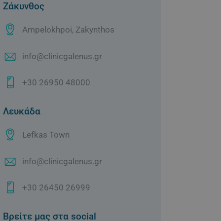
Ζάκυνθος
Ampelokhpoi, Zakynthos
info@clinicgalenus.gr
+30 26950 48000
Λευκάδα
Lefkas Town
info@clinicgalenus.gr
+30 26450 26999
Βρείτε μας στα social