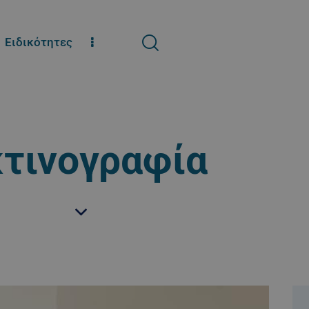
Ειδικότητες
τινογραφία