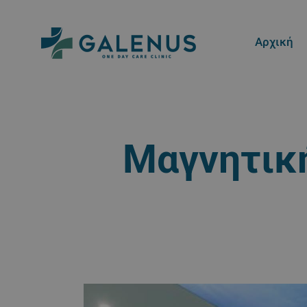
Αρχική
Μαγνητική