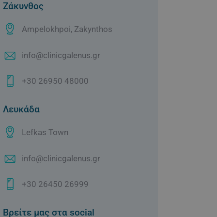
Ζάκυνθος
Ampelokhpoi, Zakynthos
info@clinicgalenus.gr
+30 26950 48000
Λευκάδα
Lefkas Town
info@clinicgalenus.gr
+30 26450 26999
Βρείτε μας στα social