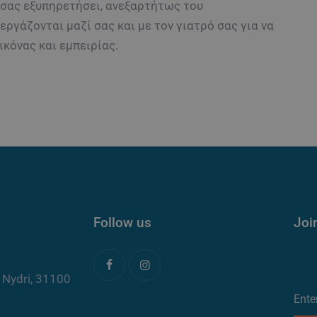
 σας εξυπηρετήσει, ανεξαρτήτως του
ργάζονται μαζί σας και με τον γιατρό σας για να
κόνας και εμπειρίας.
Follow us
Joi
 Nydri, 31100